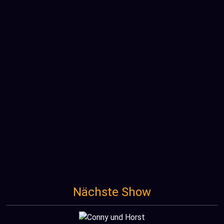
Nächste Show