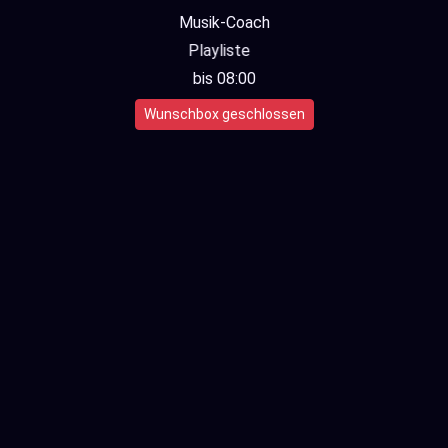
Musik-Coach
Playliste
bis 08:00
Wunschbox geschlossen