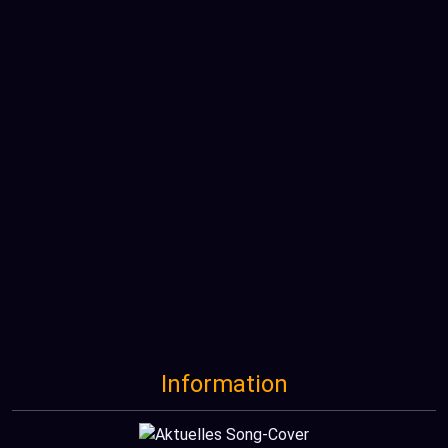
Information