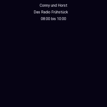
Conny und Horst
Das Radio Frühstück
08:00 bis 10:00