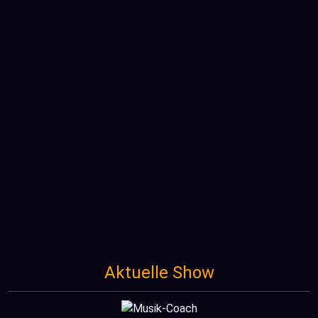
Aktuelle Show